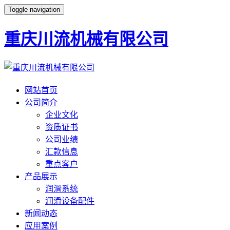
Toggle navigation
重庆川流机械有限公司
网站首页
公司简介
企业文化
资质证书
公司业绩
汇款信息
重点客户
产品展示
润滑系统
润滑设备配件
新闻动态
应用案例