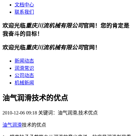
文档中心
联系我们
欢迎光临
重庆川流机械有限公司
官网！您的肯定是
我奋斗的目标！
欢迎光临
重庆川流机械有限公司
官网！
新闻动态
润滑常识
公司动态
机械新闻
油气润滑技术的优点
2010-12-06 09:18
关键词：油气润滑,技术优点
油气润滑
技术的优点