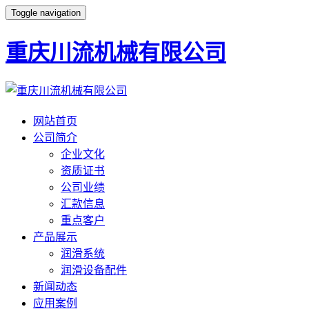
Toggle navigation
重庆川流机械有限公司
网站首页
公司简介
企业文化
资质证书
公司业绩
汇款信息
重点客户
产品展示
润滑系统
润滑设备配件
新闻动态
应用案例