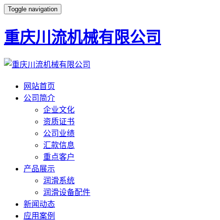
Toggle navigation
重庆川流机械有限公司
网站首页
公司简介
企业文化
资质证书
公司业绩
汇款信息
重点客户
产品展示
润滑系统
润滑设备配件
新闻动态
应用案例