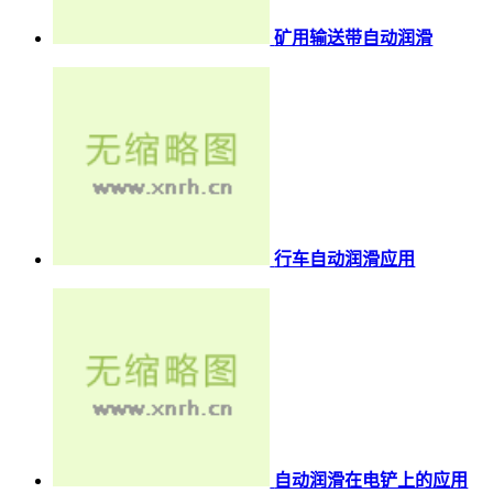
矿用输送带自动润滑
行车自动润滑应用
自动润滑在电铲上的应用