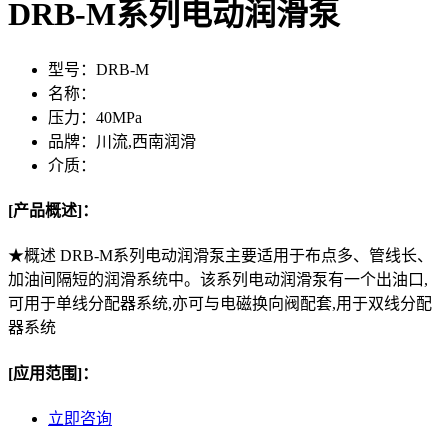
DRB-M系列电动润滑泵
型号：
DRB-M
名称：
压力：
40MPa
品牌：
川流,西南润滑
介质：
[产品概述]：
★概述 DRB-M系列电动润滑泵主要适用于布点多、管线长、
加油间隔短的润滑系统中。该系列电动润滑泵有一个出油口,
可用于单线分配器系统,亦可与电磁换向阀配套,用于双线分配
器系统
[应用范围]：
立即咨询