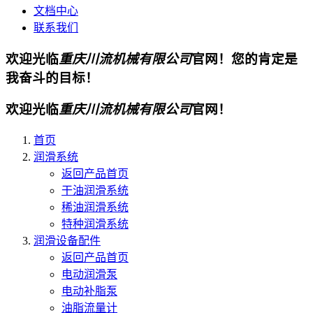
文档中心
联系我们
欢迎光临
重庆川流机械有限公司
官网！您的肯定是
我奋斗的目标！
欢迎光临
重庆川流机械有限公司
官网！
首页
润滑系统
返回产品首页
干油润滑系统
稀油润滑系统
特种润滑系统
润滑设备配件
返回产品首页
电动润滑泵
电动补脂泵
油脂流量计